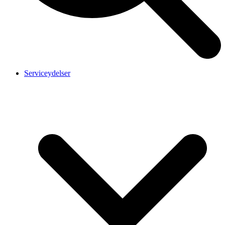
Serviceydelser