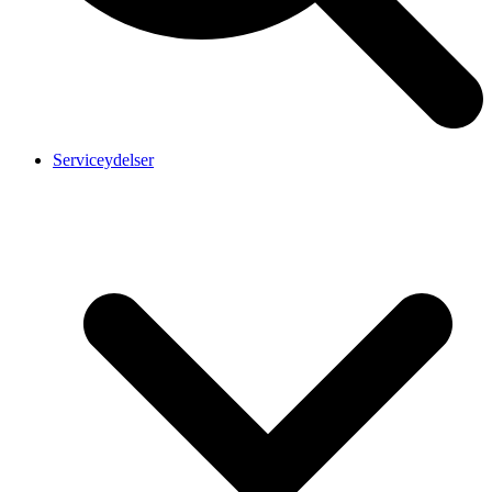
Serviceydelser