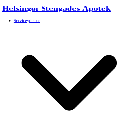
Helsingør Stengades Apotek
Serviceydelser