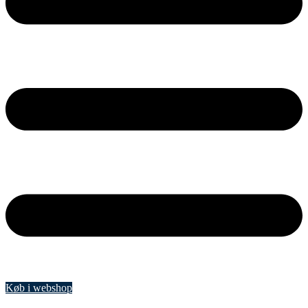
Køb i webshop