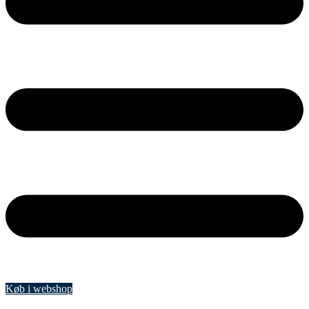
Køb i webshop