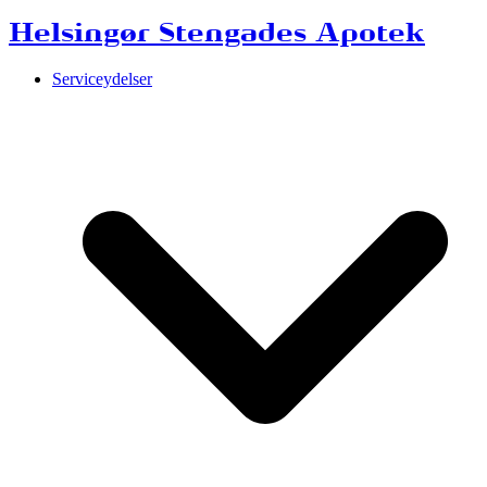
Helsingør Stengades Apotek
Serviceydelser