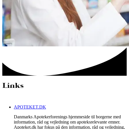
Links
APOTEKET.DK
Danmarks Apotekerforenings hjemmeside til borgerne med
information, råd og vejledning om apoteksrelevante emner.
Apoteket.dk har fokus på den information, råd og vejledning,