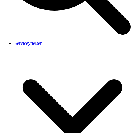
Serviceydelser