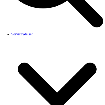
Serviceydelser