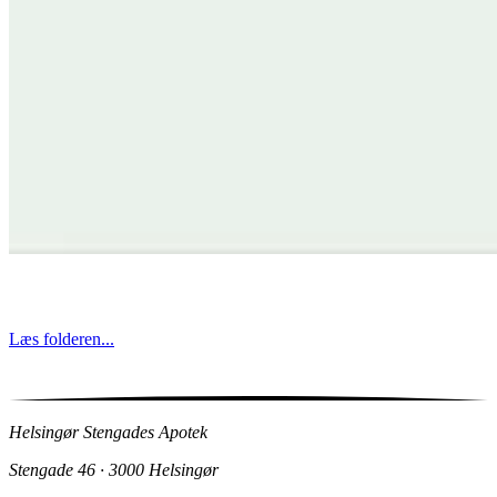
Læs folderen...
Helsingør Stengades Apotek
Stengade 46 · 3000 Helsingør