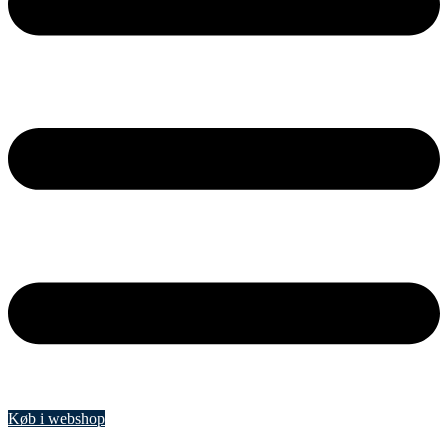
Køb i webshop