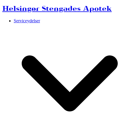
Helsingør Stengades Apotek
Serviceydelser