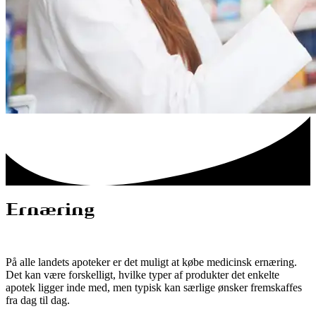
Ernæring
På alle landets apoteker er det muligt at købe medicinsk ernæring.
Det kan være forskelligt, hvilke typer af produkter det enkelte
apotek ligger inde med, men typisk kan særlige ønsker fremskaffes
fra dag til dag.