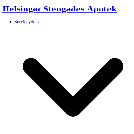
Helsingør Stengades Apotek
Serviceydelser