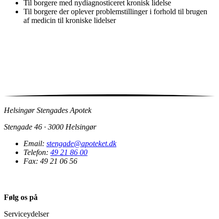
Til borgere med nydiagnosticeret kronisk lidelse
Til borgere der oplever problemstillinger i forhold til brugen
af medicin til kroniske lidelser
Helsingør Stengades Apotek
Stengade 46 · 3000 Helsingør
Email:
stengade@apoteket.dk
Telefon:
49 21 86 00
Fax: 49 21 06 56
Følg os på
Serviceydelser