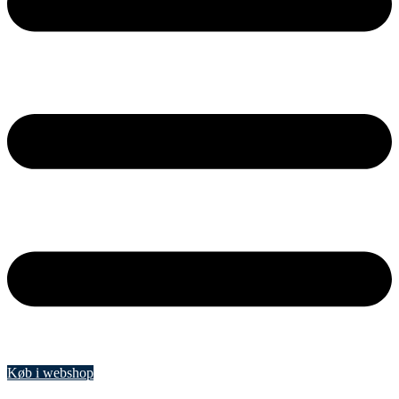
Køb i webshop