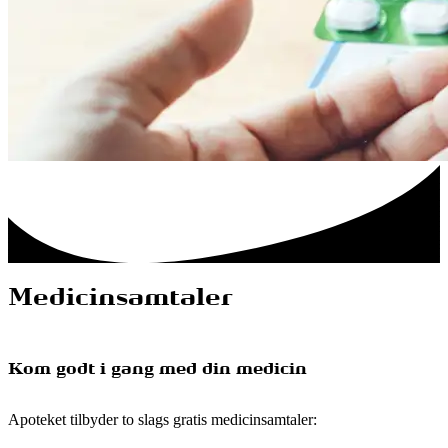
Medicinsamtaler
Kom godt i gang med din medicin
Apoteket tilbyder to slags gratis medicinsamtaler: