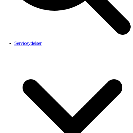
Serviceydelser